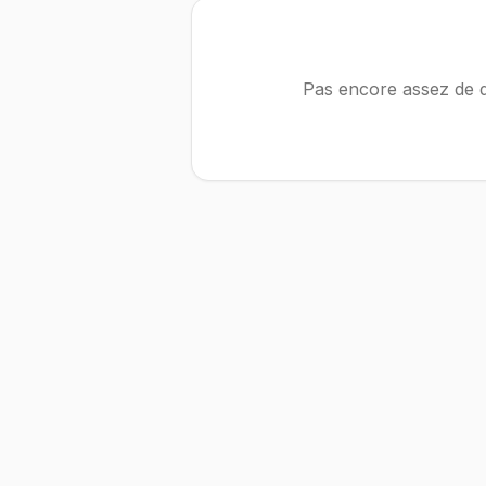
Pas encore assez de d