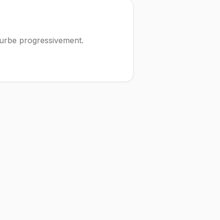
ourbe progressivement.