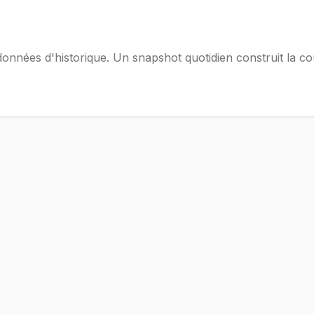
onnées d'historique. Un snapshot quotidien construit la c