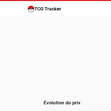
TCG Tracker
Évolution du prix