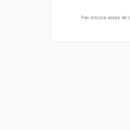
Pas encore assez de d