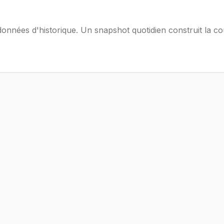
onnées d'historique. Un snapshot quotidien construit la c