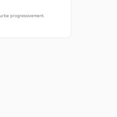
ourbe progressivement.