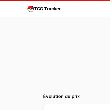
TCG Tracker
Évolution du prix