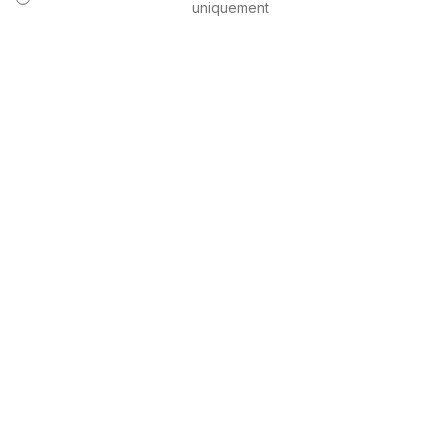
uniquement