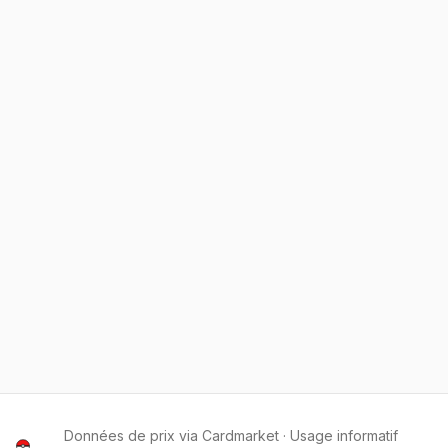
Données de prix via Cardmarket · Usage informatif