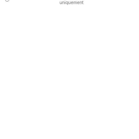
uniquement