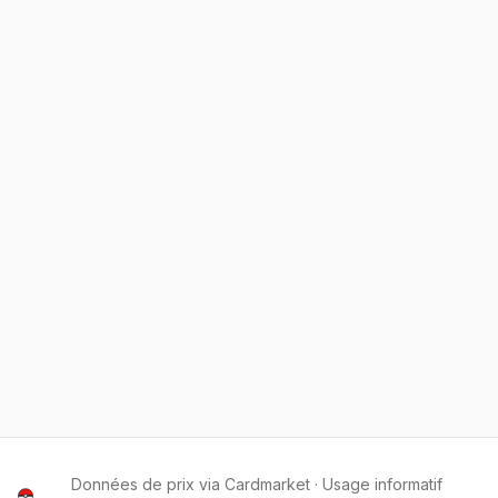
Données de prix via Cardmarket · Usage informatif