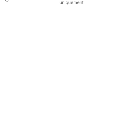
uniquement