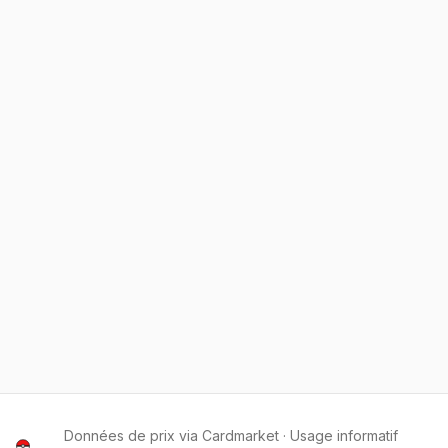
Données de prix via Cardmarket · Usage informatif