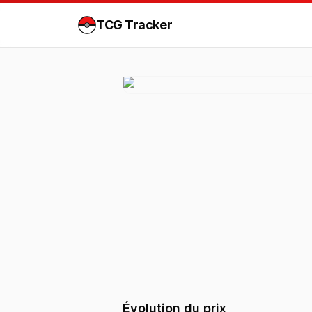
TCG Tracker
Évolution du prix