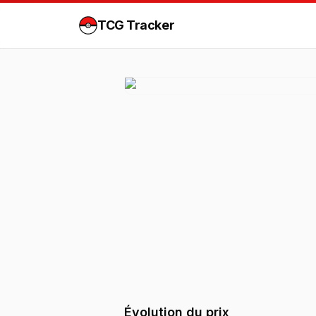
TCG Tracker
Évolution du prix