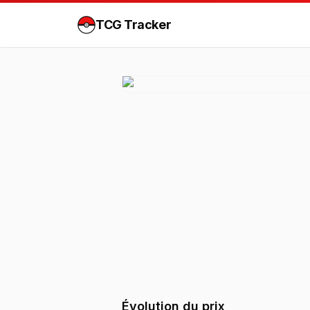
TCG Tracker
Évolution du prix