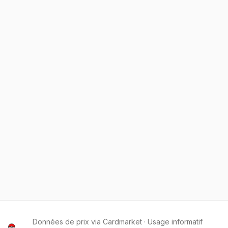
Données de prix via Cardmarket · Usage informatif