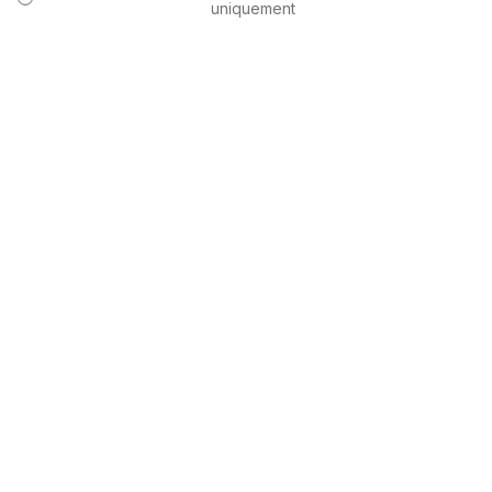
uniquement