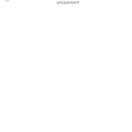
uniquement