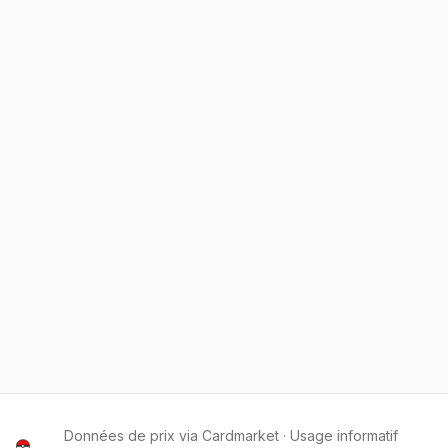
Données de prix via Cardmarket · Usage informatif