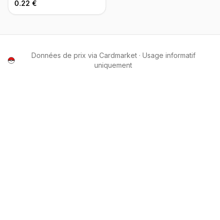
0.22 €
Données de prix via Cardmarket · Usage informatif
uniquement