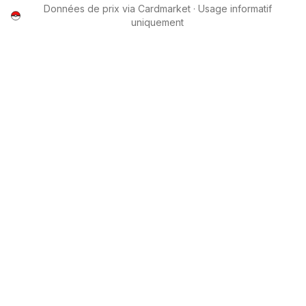
Données de prix via Cardmarket · Usage informatif
uniquement