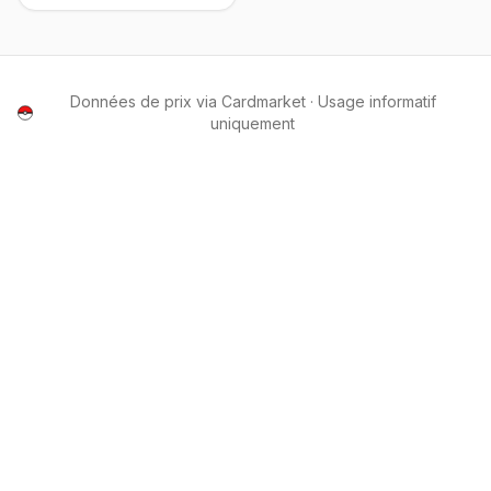
Données de prix via Cardmarket · Usage informatif
uniquement