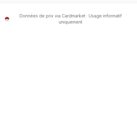
Données de prix via Cardmarket · Usage informatif
uniquement