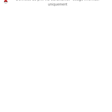
uniquement