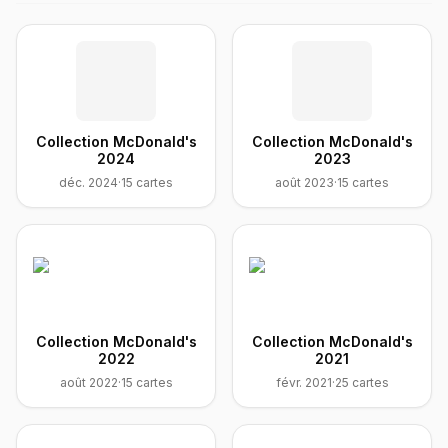
Collection McDonald's
Collection McDonald's
2024
2023
déc. 2024
·
15
cartes
août 2023
·
15
cartes
Collection McDonald's
Collection McDonald's
2022
2021
août 2022
·
15
cartes
févr. 2021
·
25
cartes