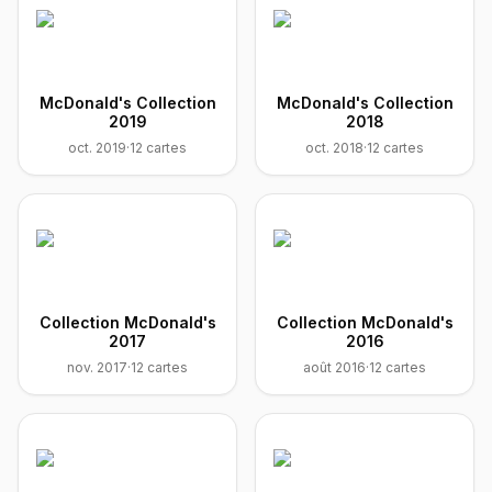
McDonald's Collection
McDonald's Collection
2019
2018
oct. 2019
·
12
cartes
oct. 2018
·
12
cartes
Collection McDonald's
Collection McDonald's
2017
2016
nov. 2017
·
12
cartes
août 2016
·
12
cartes