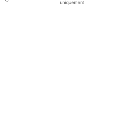
uniquement