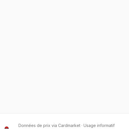
Données de prix via Cardmarket · Usage informatif