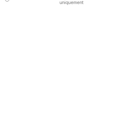
uniquement