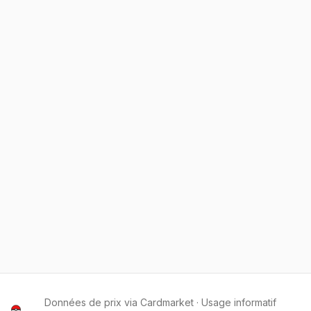
Données de prix via Cardmarket · Usage informatif