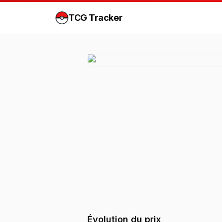
TCG Tracker
Évolution du prix