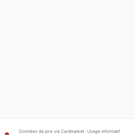
Données de prix via Cardmarket · Usage informatif