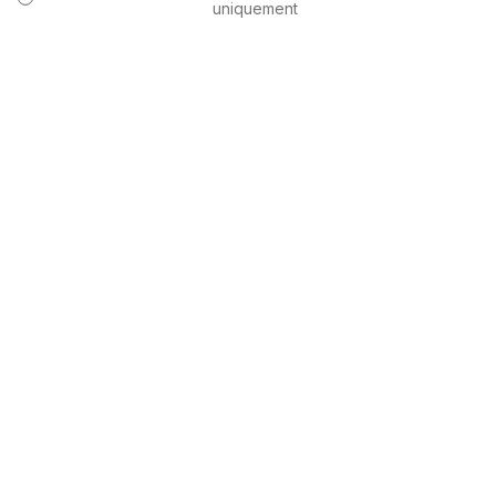
uniquement