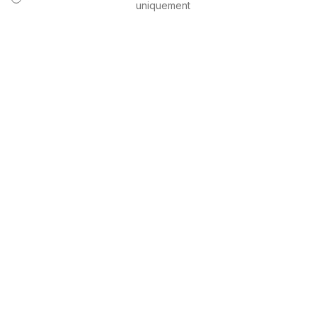
uniquement