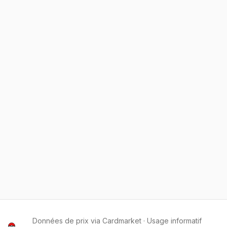
Données de prix via Cardmarket · Usage informatif