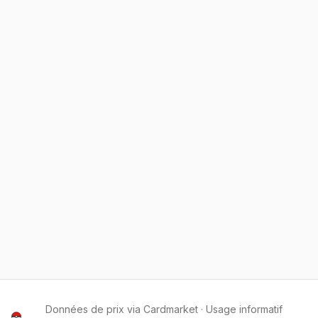
Données de prix via Cardmarket · Usage informatif