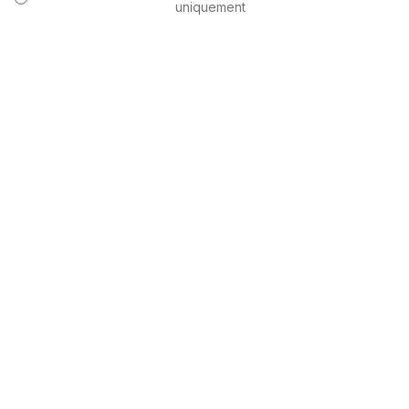
uniquement