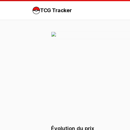
TCG Tracker
Évolution du prix