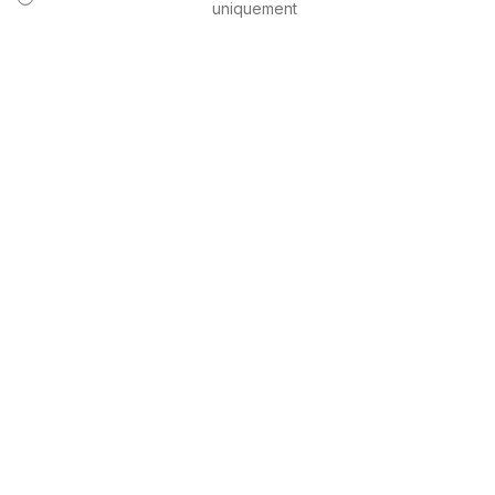
uniquement