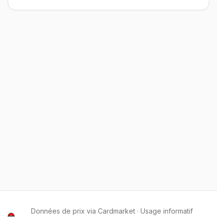
Données de prix via Cardmarket · Usage informatif