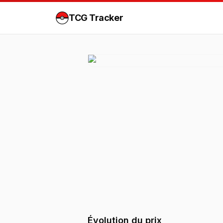
TCG Tracker
Évolution du prix