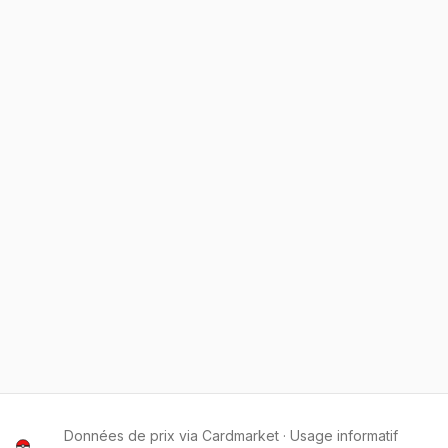
Données de prix via Cardmarket · Usage informatif