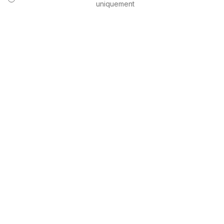
uniquement