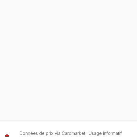
Données de prix via Cardmarket · Usage informatif