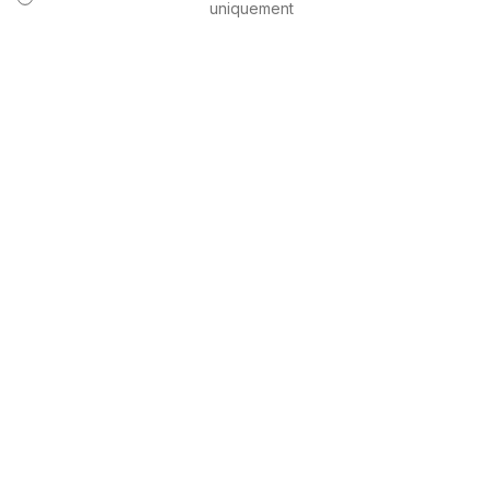
uniquement