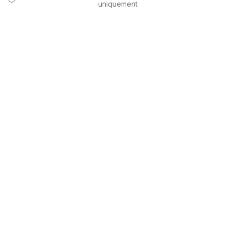
uniquement