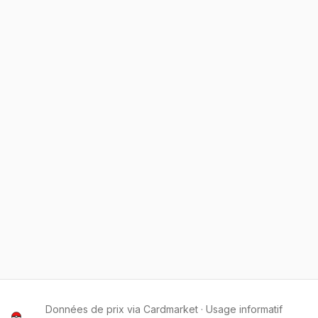
Données de prix via Cardmarket · Usage informatif