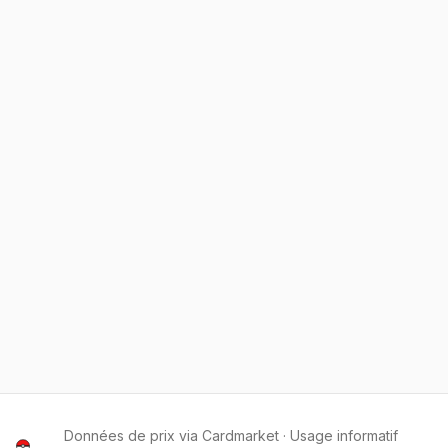
Données de prix via Cardmarket · Usage informatif