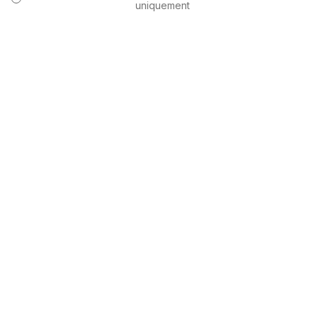
uniquement