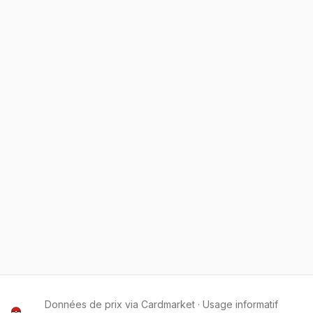
Données de prix via Cardmarket · Usage informatif