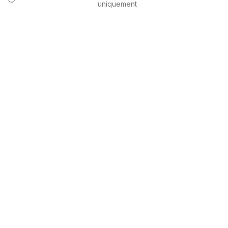
uniquement