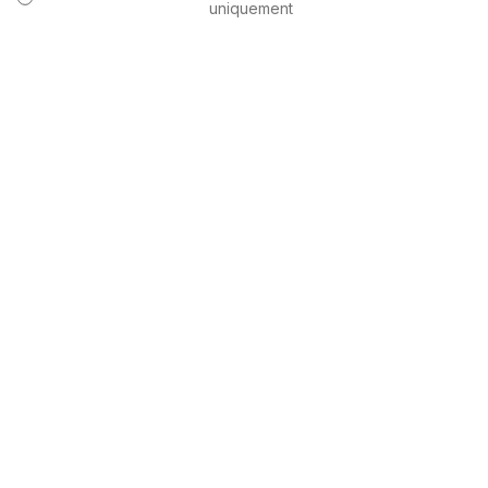
uniquement