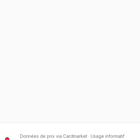
Données de prix via Cardmarket · Usage informatif