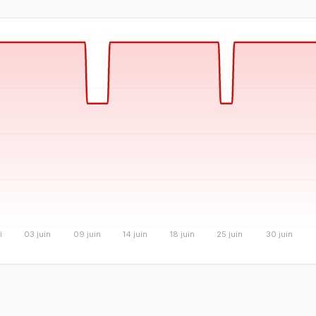
i
03 juin
09 juin
14 juin
18 juin
25 juin
30 juin