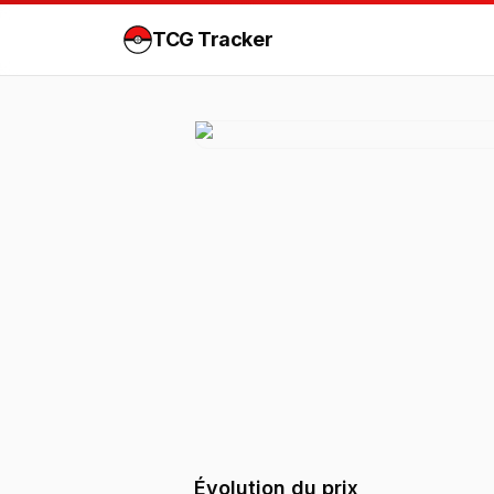
TCG Tracker
Évolution du prix